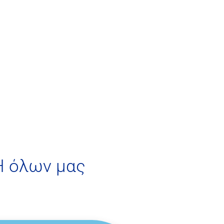
Η όλων μας