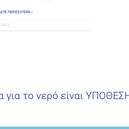
ΑΣΤΕ ΠΕΡΙΣΣΟΤΕΡΑ »
/2022
α για το νερό είναι ΥΠΟΘΕΣ