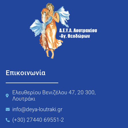
Επικοινωνία
Ελευθερίου Βενιζέλου 47, 20 300,
Λουτράκι
info@deya-loutraki.gr
(+30) 27440 69551-2