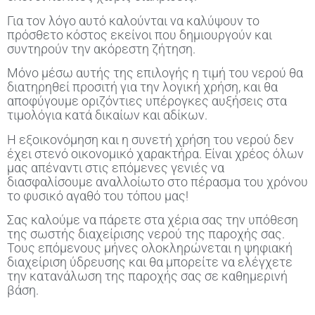
Για τον λόγο αυτό καλούνται να καλύψουν το
πρόσθετο κόστος εκείνοι που δημιουργούν και
συντηρούν την ακόρεστη ζήτηση.
Μόνο μέσω αυτής της επιλογής η τιμή του νερού θα
διατηρηθεί προσιτή για την λογική χρήση, και θα
αποφύγουμε οριζόντιες υπέρογκες αυξήσεις στα
τιμολόγια κατά δικαίων και αδίκων.
Η εξοικονόμηση και η συνετή χρήση του νερού δεν
έχει στενό οικονομικό χαρακτήρα. Είναι χρέος όλων
μας απέναντι στις επόμενες γενιές να
διασφαλίσουμε αναλλοίωτο στο πέρασμα του χρόνου
το φυσικό αγαθό του τόπου μας!
Σας καλούμε να πάρετε στα χέρια σας την υπόθεση
της σωστής διαχείρισης νερού της παροχής σας.
Τους επόμενους μήνες ολοκληρώνεται η ψηφιακή
διαχείριση ύδρευσης και θα μπορείτε να ελέγχετε
την κατανάλωση της παροχής σας σε καθημερινή
βάση.