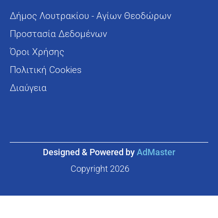
Δήμος Λουτρακίου - Αγίων Θεοδώρων
Προστασία Δεδομένων
Όροι Χρήσης
Πολιτική Cookies
Διαύγεια
Designed & Powered by
AdMaster
Copyright
2026