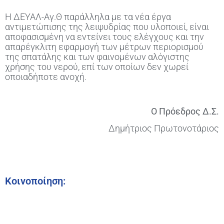
Η ΔΕΥΑΛ-Αγ.Θ παράλληλα με τα νέα έργα
αντιμετώπισης της λειψυδρίας που υλοποιεί, είναι
αποφασισμένη να εντείνει τους ελέγχους και την
απαρέγκλιτη εφαρμογή των μέτρων περιορισμού
της σπατάλης και των φαινομένων αλόγιστης
χρήσης του νερού, επί των οποίων δεν χωρεί
οποιαδήποτε ανοχή.
Ο Πρόεδρος Δ.Σ.
Δημήτριος Πρωτονοτάριος
Κοινοποίηση: