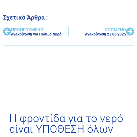
Σχετικά Άρθρα :
ΠΡΟΗΓΟΥΜΕΝΟ
ΕΠΟΜΕΝΟ
Ανακοίνωση για Πόσιμο Νερό
Ανακοίνωση 23.08.2025
H φροντίδα για το νερό
είναι ΥΠΟΘΕΣΗ όλων