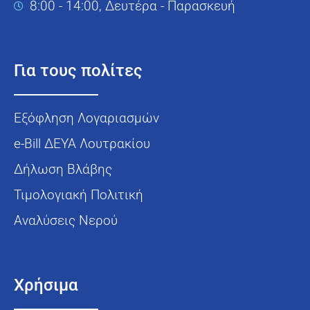
8:00 - 14:00, Δευτέρα - Παρασκευή
Για τους πολίτες
Εξόφληση Λογαριασμών
e-Bill ΔΕΥΑ Λουτρακίου
Δήλωση Βλάβης
Τιμολογιακή Πολιτική
Αναλύσεις Νερού
Χρήσιμα