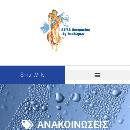
SmartVille
ΑΝΑΚΟΙΝΩΣΕΙΣ