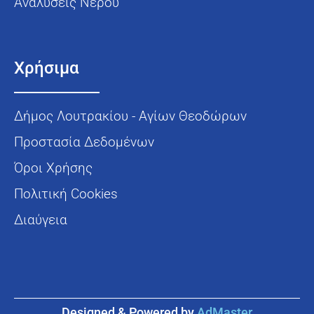
Αναλύσεις Νερού
Χρήσιμα
Δήμος Λουτρακίου - Αγίων Θεοδώρων
Προστασία Δεδομένων
Όροι Χρήσης
Πολιτική Cookies
Διαύγεια
Designed & Powered by
AdMaster