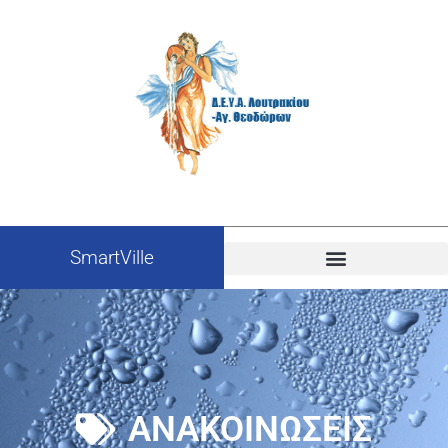
SmartVille
ΑΝΑΚΟΙΝΩΣΕΙΣ