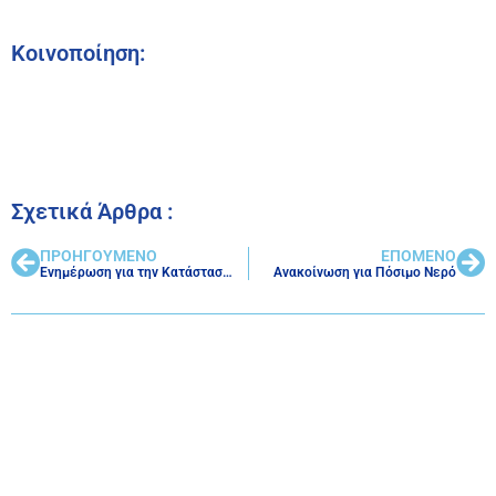
Κοινοποίηση:
Σχετικά Άρθρα :
ΠΡΟΗΓΟΥΜΕΝΟ
ΕΠΟΜΕΝΟ
Ενημέρωση για την Κατάσταση του Δικτύου Ύδρευσης
Ανακοίνωση για Πόσιμο Νερό