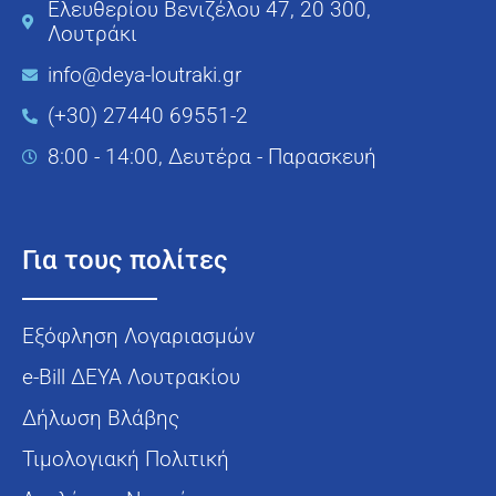
Ελευθερίου Βενιζέλου 47, 20 300,
Λουτράκι
info@deya-loutraki.gr
(+30) 27440 69551-2
8:00 - 14:00, Δευτέρα - Παρασκευή
Για τους πολίτες
Εξόφληση Λογαριασμών
e-Bill ΔΕΥΑ Λουτρακίου
Δήλωση Βλάβης
Τιμολογιακή Πολιτική