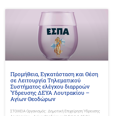
Προμήθεια, Εγκατάσταση και Θέση
σε Λειτουργία Τηλεματικού
Συστήματος ελέγχου διαρροών
Ύδρευσης ΔΕΥΑ Λουτρακίου –
Αγίων Θεοδώρων
ΣΤΟΙΧΕΙΑ Οργανισμός : Δημοτική Επιχείρηση Ύδρευσης