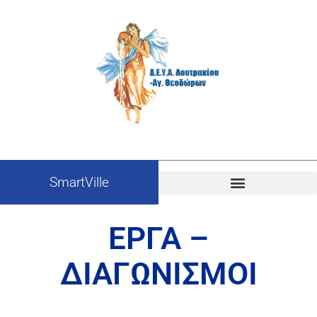
SmartVille
ΕΡΓΑ –
ΔΙΑΓΩΝΙΣΜΟΙ