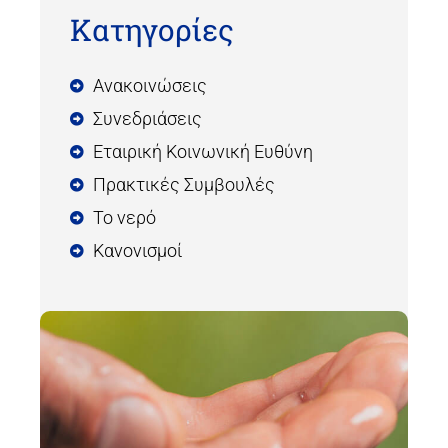
Κατηγορίες
Ανακοινώσεις
Συνεδριάσεις
Εταιρική Κοινωνική Ευθύνη
Πρακτικές Συμβουλές
Το νερό
Κανονισμοί