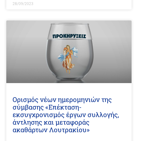
28/09/2023
Ορισμός νέων ημερομηνιών της
σύμβασης «Επέκταση-
εκσυγχρονισμός έργων συλλογής,
άντλησης και μεταφοράς
ακαθάρτων Λουτρακίου»