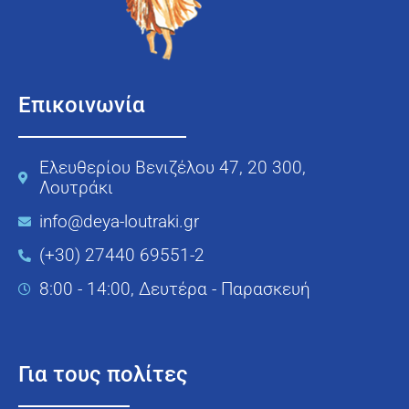
Επικοινωνία
Ελευθερίου Βενιζέλου 47, 20 300,
Λουτράκι
info@deya-loutraki.gr
(+30) 27440 69551-2
8:00 - 14:00, Δευτέρα - Παρασκευή
Για τους πολίτες