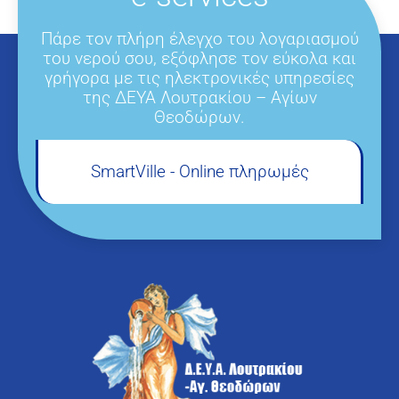
Πάρε τον πλήρη έλεγχο του λογαριασμού
του νερού σου, εξόφλησε τον εύκολα και
γρήγορα με τις ηλεκτρονικές υπηρεσίες
της ΔΕΥΑ Λουτρακίου – Αγίων
Θεοδώρων.
SmartVille - Online πληρωμές