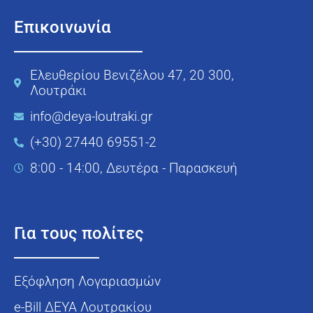
Επικοινωνία
Ελευθερίου Βενιζέλου 47, 20 300,
Λουτράκι
info@deya-loutraki.gr
(+30) 27440 69551-2
8:00 - 14:00, Δευτέρα - Παρασκευή
Για τους πολίτες
Εξόφληση Λογαριασμών
e-Bill ΔΕΥΑ Λουτρακίου