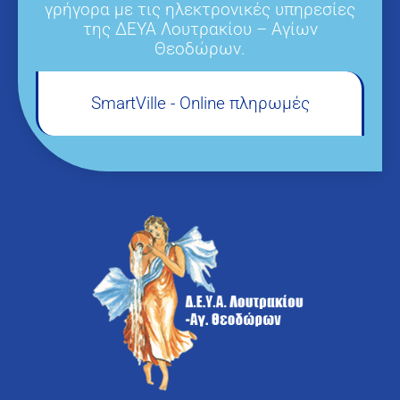
γρήγορα με τις ηλεκτρονικές υπηρεσίες
της ΔΕΥΑ Λουτρακίου – Αγίων
Θεοδώρων.
SmartVille - Online πληρωμές