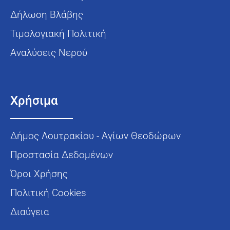
Δήλωση Βλάβης
Τιμολογιακή Πολιτική
Αναλύσεις Νερού
Χρήσιμα
Δήμος Λουτρακίου - Αγίων Θεοδώρων
Προστασία Δεδομένων
Όροι Χρήσης
Πολιτική Cookies
Διαύγεια