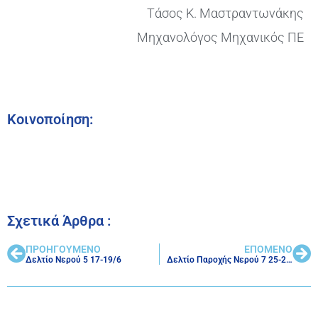
Τάσος Κ. Μαστραντωνάκης
Μηχανολόγος Μηχανικός ΠΕ
Κοινοποίηση:
Σχετικά Άρθρα :
ΠΡΟΗΓΟΥΜΕΝΟ
ΕΠΟΜΕΝΟ
Δελτίο Νερού 5 17-19/6
Δελτίο Παροχής Νερού 7 25-26/6