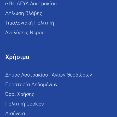
e-Bill ΔΕΥΑ Λουτρακίου
Δήλωση Βλάβης
Τιμολογιακή Πολιτική
Αναλύσεις Νερού
Χρήσιμα
Δήμος Λουτρακίου - Αγίων Θεοδώρων
Προστασία Δεδομένων
Όροι Χρήσης
Πολιτική Cookies
Διαύγεια