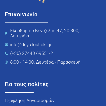
Επικοινωνία
Ελευθερίου Βενιζέλου 47, 20 300,
Λουτράκι
info@deya-loutraki.gr
(+30) 27440 69551-2
8:00 - 14:00, Δευτέρα - Παρασκευή
Για τους πολίτες
Εξόφληση Λογαριασμών