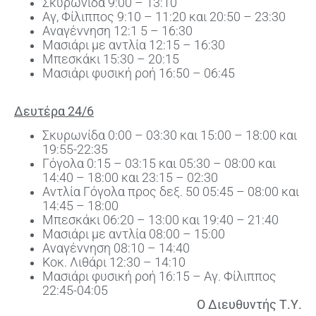
Σκυρωνίδα 9:00 – 13:10
Αγ, Φίλιππος 9:10 – 11:20 και 20:50 – 23:30
Αναγέννηση 12:1 5 – 16:30
Μασιάρι με αντλία 12:15 – 16:30
Μπεσκάκι 15:30 – 20:15
Μασιάρι φυσική ροή 16:50 – 06:45
Δευτέρα 24/6
Σκυρωνίδα 0:00 – 03:30 και 15:00 – 18:00 και
19:55-22:35
Γόγολα 0:15 – 03:15 και 05:30 – 08:00 και
14:40 – 18:00 και 23:15 – 02:30
Αντλία Γόγολα προς δεξ. 50 05:45 – 08:00 και
14:45 – 18:00
Μπεσκάκι 06:20 – 13:00 και 19:40 – 21:40
Μασιάρι με αντλία 08:00 – 15:00
Αναγέννηση 08:10 – 14:40
Κοκ. Λιθάρι 12:30 – 14:10
Μασιάρι φυσική ροή 16:15 – Αγ. Φίλιππος
22:45-04:05
Ο Διευθυντής Τ.Υ.