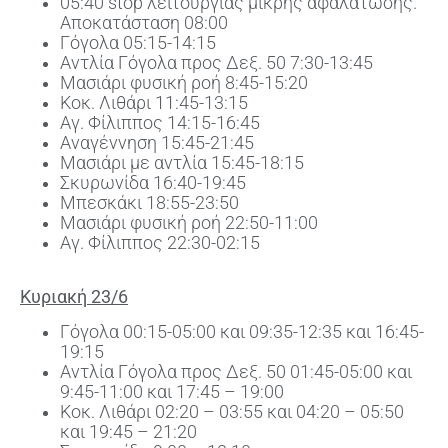
05:40 stop λειτουργίας μικρής αφαλάτωσης.
Αποκατάσταση 08:00
Γόγολα 05:15-14:15
Αντλία Γόγολα προς Δεξ. 50 7:30-13:45
Μασιάρι φυσική ροή 8:45-15:20
Κοκ. Λιθάρι 11:45-13:15
Αγ. Φίλιππος 14:15-16:45
Αναγέννηση 15:45-21:45
Μασιάρι με αντλία 15:45-18:15
Σκυρωνίδα 16:40-19:45
Μπεσκάκι 18:55-23:50
Μασιάρι φυσική ροή 22:50-11:00
Αγ. Φίλιππος 22:30-02:15
Κυριακή 23/6
Γόγολα 00:15-05:00 και 09:35-12:35 και 16:45-
19:15
Αντλία Γόγολα προς Δεξ. 50 01:45-05:00 και
9:45-11:00 και 17:45 – 19:00
Κοκ. Λιθάρι 02:20 – 03:55 και 04:20 – 05:50
και 19:45 – 21:20