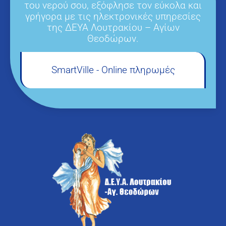
του νερού σου, εξόφλησε τον εύκολα και
γρήγορα με τις ηλεκτρονικές υπηρεσίες
της ΔΕΥΑ Λουτρακίου – Αγίων
Θεοδώρων.
SmartVille - Online πληρωμές