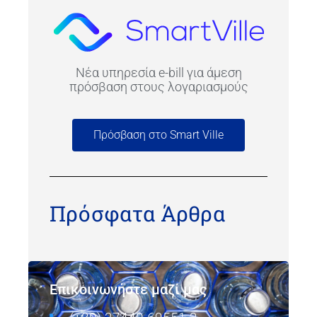
Νέα υπηρεσία e-bill για άμεση
πρόσβαση στους λογαριασμούς
Πρόσβαση στο Smart Ville
Πρόσφατα Άρθρα
Επικοινωνήστε μαζί μας