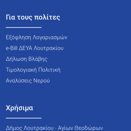
Για τους πολίτες
Εξόφληση Λογαριασμών
e-Bill ΔΕΥΑ Λουτρακίου
Δήλωση Βλάβης
Τιμολογιακή Πολιτική
Αναλύσεις Νερού
Χρήσιμα
Δήμος Λουτρακίου - Αγίων Θεοδώρων