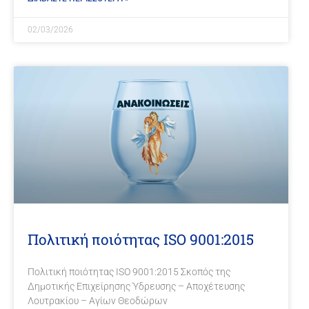
02/03/2026
Πολιτική ποιότητας ISO 9001:2015
Πολιτική ποιότητας ISO 9001:2015 Σκοπός της
Δημοτικής Επιχείρησης Ύδρευσης – Αποχέτευσης
Λουτρακίου – Αγίων Θεοδώρων