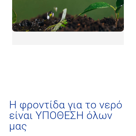
H φροντίδα για το νερό
είναι ΥΠΟΘΕΣΗ όλων
μας