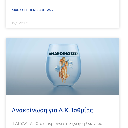
ΔΙΑΒΑΣΤΕ ΠΕΡΙΣΣΟΤΕΡΑ »
12/12/2025
Ανακοίνωση για Δ.Κ. Ισθμίας
Η ΔΕΥΑΛ–ΑΓ.Θ. ενημερώνει ότι έχει ήδη ξεκινήσει