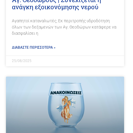
ανάγκη εξοικονόμησης νερού
Αγαπητοί καταναλωτές, Εκ περιτροπής υδροδότηση
όλων των δεξαμενών των Αγ. Θεοδώρων κατάφερε να
διασφαλίσει η
ΔΙΑΒΑΣΤΕ ΠΕΡΙΣΣΟΤΕΡΑ »
25/08/2025