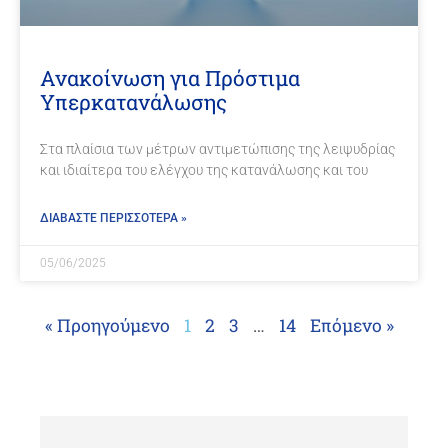
Ανακοίνωση για Πρόστιμα
Υπερκατανάλωσης
Στα πλαίσια των μέτρων αντιμετώπισης της λειψυδρίας
και ιδιαίτερα του ελέγχου της κατανάλωσης και του
ΔΙΑΒΑΣΤΕ ΠΕΡΙΣΣΟΤΕΡΑ »
05/06/2025
« Προηγούμενο
1
2
3
…
14
Επόμενο »