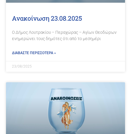
Ανακοίνωση 23.08.2025
Ο Δήμος Λουτρακίου – Περαχώρας – Αγίων Θεοδώρων
ενημερώνει τους δημότες ότι από το μεσημέρι
ΔΙΑΒΑΣΤΕ ΠΕΡΙΣΣΟΤΕΡΑ »
23/08/2025