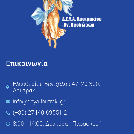
Επικοινωνία
Ελευθερίου Βενιζέλου 47, 20 300,
Λουτράκι
info@deya-loutraki.gr
(+30) 27440 69551-2
8:00 - 14:00, Δευτέρα - Παρασκευή