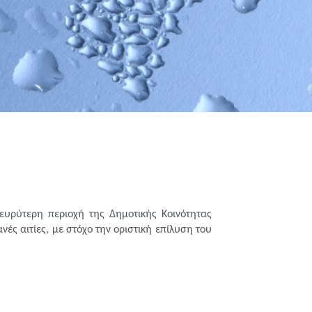
ευρύτερη περιοχή της Δημοτικής Κοινότητας
ανές αιτίες, με στόχο την
οριστική επίλυση του