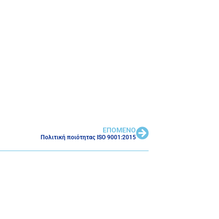
ΕΠΟΜΕΝΟ
Πολιτική ποιότητας ISO 9001:2015