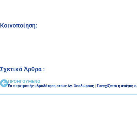
Κοινοποίηση:
Σχετικά Άρθρα :
ΠΡΟΗΓΟΥΜΕΝΟ
Εκ περιτροπής υδροδότηση στους Αγ. Θεοδώρους | Συνεχίζεται η ανάγκη 