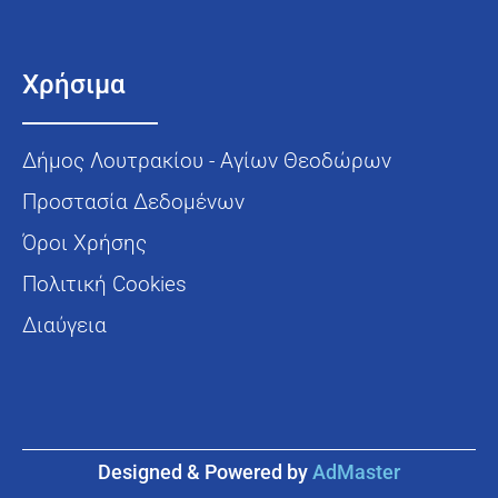
Χρήσιμα
Δήμος Λουτρακίου - Αγίων Θεοδώρων
Προστασία Δεδομένων
Όροι Χρήσης
Πολιτική Cookies
Διαύγεια
Designed & Powered by
AdMaster