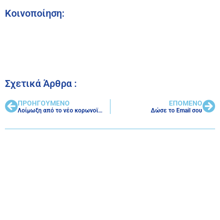
Κοινοποίηση:
Σχετικά Άρθρα :
ΠΡΟΗΓΟΥΜΕΝΟ
ΕΠΟΜΕΝΟ
Λοίμωξη από το νέο κορωνοϊό Covid-19
Δώσε το Email σου