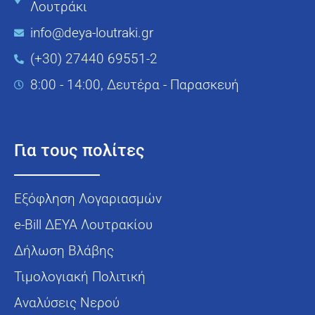
Λουτράκι
info@deya-loutraki.gr
(+30) 27440 69551-2
8:00 - 14:00, Δευτέρα - Παρασκευή
Για τους πολίτες
Εξόφληση Λογαριασμών
e-Bill ΔΕΥΑ Λουτρακίου
Δήλωση Βλάβης
Τιμολογιακή Πολιτική
Αναλύσεις Νερού