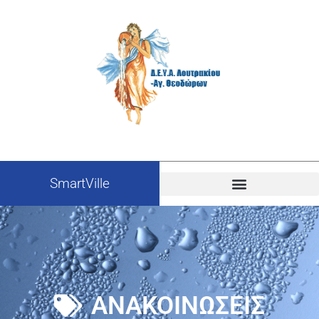
SmartVille
ΑΝΑΚΟΙΝΩΣΕΙΣ