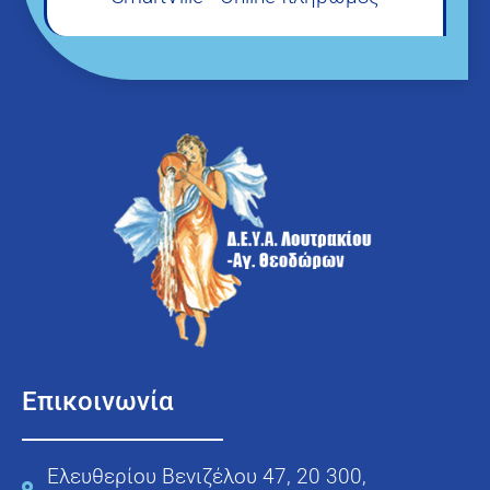
Επικοινωνία
Ελευθερίου Βενιζέλου 47, 20 300,