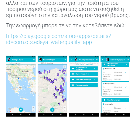
αλλά και των τουριστών, για την ποιότητα του
πόσιμου νερού στη χώρα μας ώστε να αυξηθεί η
εμπιστοσύνη στην κατανάλωση του νερού βρύσης.
Την εφαρμογή μπορείτε να την κατεβάσετε εδώ:
https://play.google.com/store/apps/details?
id=com.ots.edeya_waterquality_app