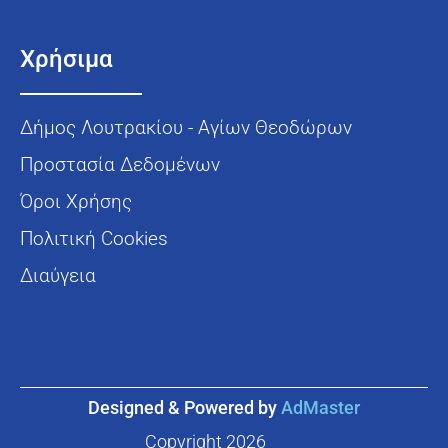
Χρήσιμα
Δήμος Λουτρακίου - Αγίων Θεοδώρων
Προστασία Δεδομένων
Όροι Χρήσης
Πολιτική Cookies
Διαύγεια
Designed & Powered by
AdMaster
Copyright
2026