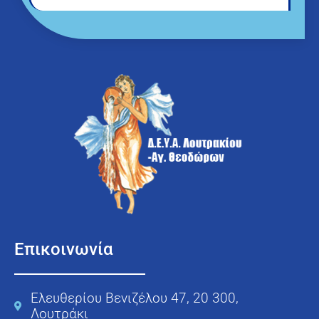
Επικοινωνία
Ελευθερίου Βενιζέλου 47, 20 300,
Λουτράκι