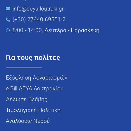
info@deya-loutraki.gr
(+30) 27440 69551-2
8:00 - 14:00, Δευτέρα - Παρασκευή
Για τους πολίτες
Εξόφληση Λογαριασμών
e-Bill ΔΕΥΑ Λουτρακίου
Δήλωση Βλάβης
Τιμολογιακή Πολιτική
Αναλύσεις Νερού