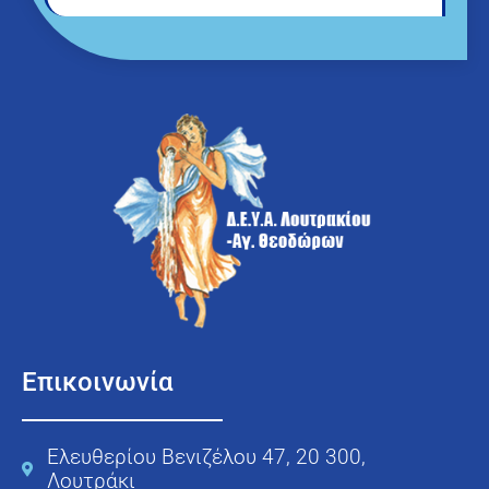
Επικοινωνία
Ελευθερίου Βενιζέλου 47, 20 300,
Λουτράκι