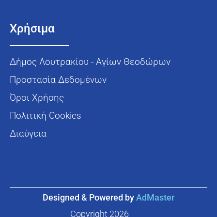
Χρήσιμα
Δήμος Λουτρακίου - Αγίων Θεοδώρων
Προστασία Δεδομένων
Όροι Χρήσης
Πολιτική Cookies
Διαύγεια
Designed & Powered by
AdMaster
Copyright
2026