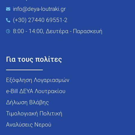
info@deya-loutraki.gr
(+30) 27440 69551-2
8:00 - 14:00, Δευτέρα - Παρασκευή
Για τους πολίτες
Εξόφληση Λογαριασμών
e-Bill ΔΕΥΑ Λουτρακίου
Δήλωση Βλάβης
Τιμολογιακή Πολιτική
Αναλύσεις Νερού