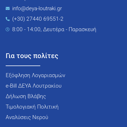
info@deya-loutraki.gr
(+30) 27440 69551-2
8:00 - 14:00, Δευτέρα - Παρασκευή
Για τους πολίτες
Εξόφληση Λογαριασμών
e-Bill ΔΕΥΑ Λουτρακίου
Δήλωση Βλάβης
Τιμολογιακή Πολιτική
Αναλύσεις Νερού