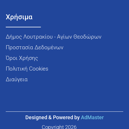
Χρήσιμα
Δήμος Λουτρακίου - Αγίων Θεοδώρων
Προστασία Δεδομένων
Όροι Χρήσης
Πολιτική Cookies
Διαύγεια
Designed & Powered by
AdMaster
Copyright
2026