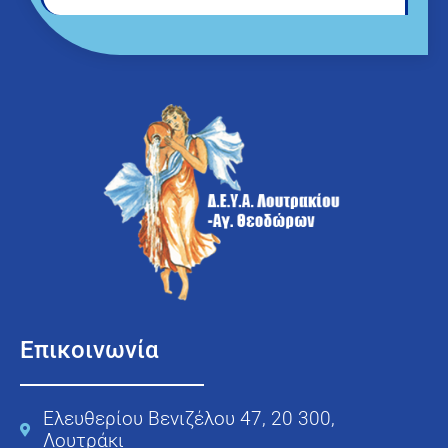
Επικοινωνία
Ελευθερίου Βενιζέλου 47, 20 300,
Λουτράκι