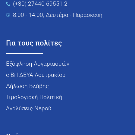
(+30) 27440 69551-2
8:00 - 14:00, Δευτέρα - Παρασκευή
Για τους πολίτες
Εξόφληση Λογαριασμών
e-Bill ΔΕΥΑ Λουτρακίου
Δήλωση Βλάβης
Τιμολογιακή Πολιτική
Αναλύσεις Νερού