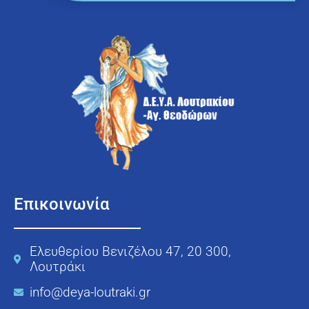
Επικοινωνία
Ελευθερίου Βενιζέλου 47, 20 300,
Λουτράκι
info@deya-loutraki.gr