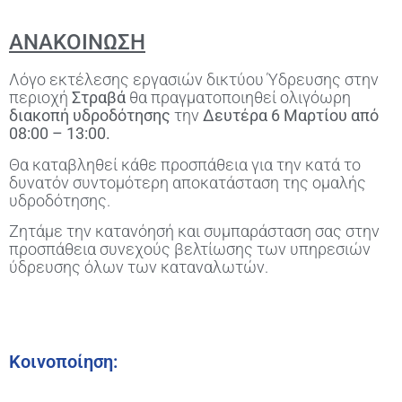
ΑΝΑΚΟΙΝΩΣΗ
Λόγο εκτέλεσης εργασιών δικτύου Ύδρευσης στην
περιοχή
Στραβά
θα πραγματοποιηθεί ολιγόωρη
διακοπή υδροδότησης
την
Δευτέρα 6 Μαρτίου από
08:00 – 13:00.
Θα καταβληθεί κάθε προσπάθεια για την κατά το
δυνατόν συντομότερη αποκατάσταση της ομαλής
υδροδότησης.
Ζητάμε την κατανόησή και συμπαράσταση σας στην
προσπάθεια συνεχούς βελτίωσης των υπηρεσιών
ύδρευσης όλων των καταναλωτών.
Κοινοποίηση: