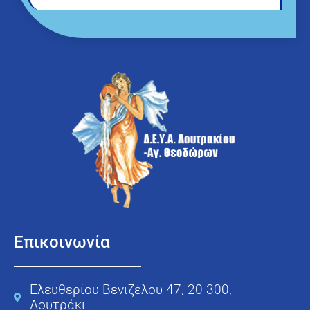
Επικοινωνία
Ελευθερίου Βενιζέλου 47, 20 300,
Λουτράκι