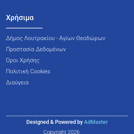
Χρήσιμα
Δήμος Λουτρακίου - Αγίων Θεοδώρων
Προστασία Δεδομένων
Όροι Χρήσης
Πολιτική Cookies
Διαύγεια
Designed & Powered by
AdMaster
Copyright
2026