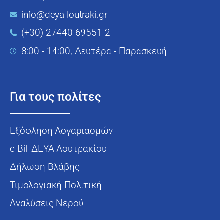
info@deya-loutraki.gr
(+30) 27440 69551-2
8:00 - 14:00, Δευτέρα - Παρασκευή
Για τους πολίτες
Εξόφληση Λογαριασμών
e-Bill ΔΕΥΑ Λουτρακίου
Δήλωση Βλάβης
Τιμολογιακή Πολιτική
Αναλύσεις Νερού